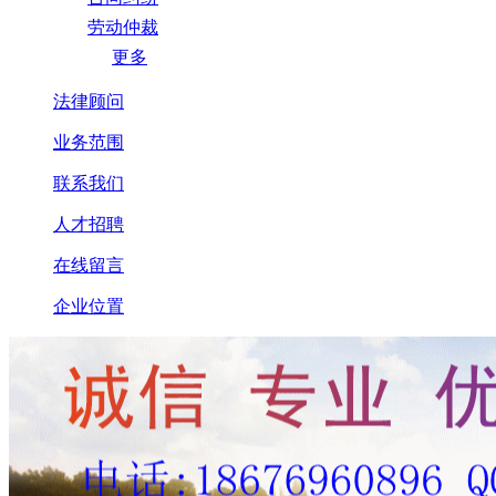
劳动仲裁
更多
法律顾问
业务范围
联系我们
人才招聘
在线留言
企业位置