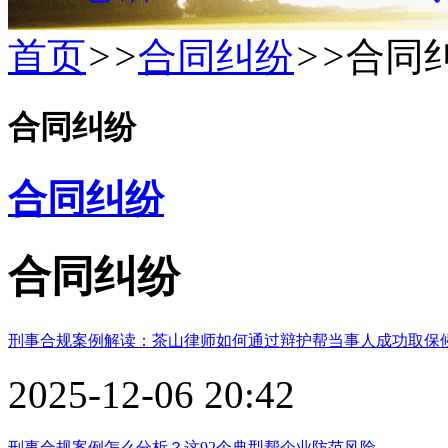
首页
>>
合同纠纷
>>
合同
合同纠纷
合同纠纷
合同纠纷
刑事合规案例解读：茶山律师如何通过辩护帮当事人成功取保
2025-12-06 20:42
刑事合规案例怎么分析？这92个典型帮企业防范风险