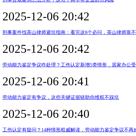
2025-12-06 20:42
刑事案件找茶山律师避坑指南：看完这8个必问，茶山律师靠
2025-12-06 20:42
劳动能力鉴定争议咋处理？工伤认定新增5类情形，居家办公
2025-12-06 20:41
劳动能力鉴定有争议，这些关键证据链助你维权不踩坑
2025-12-06 20:40
工伤认定有疑问？14种情形权威解读，劳动能力鉴定争议不再