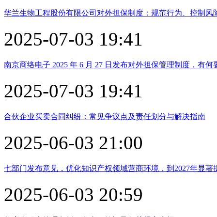
华兰生物工程股份有限公司对外担保制度：规范行为、控制风
2025-07-03 19:41
南京商络电子 2025 年 6 月 27 日发布对外担保管理制度，有
2025-07-03 19:41
合伙企业买卖合同纠纷：常见争议点及责任划分与解决指南
2025-06-03 21:00
七部门发布意见，优化知识产权领域营商环境，到2027年显著
2025-06-03 20:59