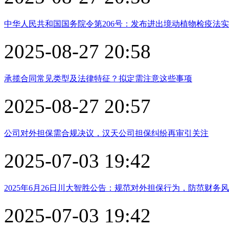
中华人民共和国国务院令第206号：发布进出境动植物检疫法
2025-08-27 20:58
承揽合同常见类型及法律特征？拟定需注意这些事项
2025-08-27 20:57
公司对外担保需合规决议，汉天公司担保纠纷再审引关注
2025-07-03 19:42
2025年6月26日川大智胜公告：规范对外担保行为，防范财务
2025-07-03 19:42