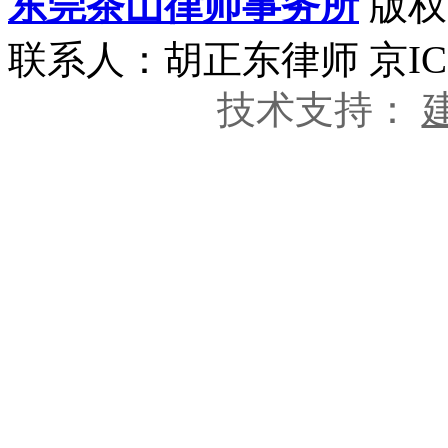
东莞茶山律师事务所
版权所
联系人：胡正东律师 京ICP
技术支持：