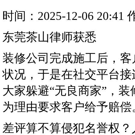
时间：2025-12-06 20:41
东莞茶山律师获悉
装修公司完成施工后，客
状况，于是在社交平台接
大家躲避“无良商家”，装
为理由要求客户给予赔偿
差评算不算侵犯名誉权？