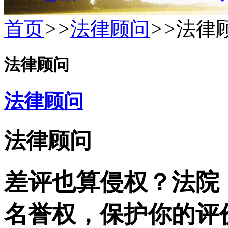
首页
>>
法律顾问
>>
法律
法律顾问
法律顾问
法律顾问
差评也算侵权？法院
名誉权，保护你的评