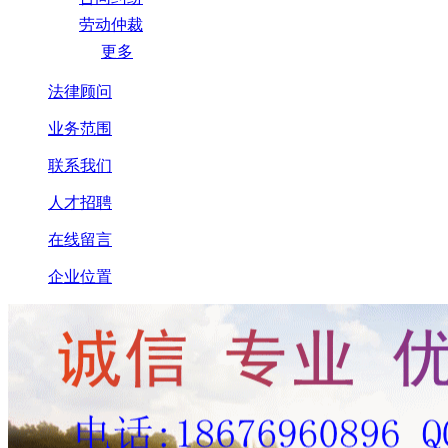
劳动仲裁
更多
法律顾问
业务范围
联系我们
人才招聘
在线留言
企业位置