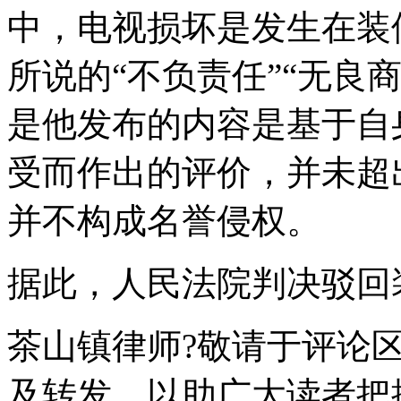
中，电视损坏是发生在装
所说的“不负责任”“无良
是他发布的内容是基于自
受而作出的评价，并未超
并不构成名誉侵权。
据此，人民法院判决驳回
茶山镇律师?敬请于评论
及转发，以助广大读者把