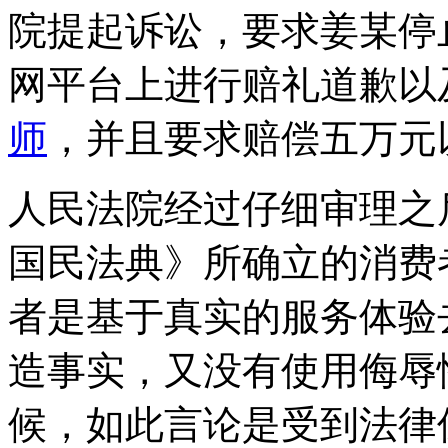
院提起诉讼，要求姜某停
网平台上进行赔礼道歉以
师
，并且要求赔偿五万元
人民法院经过仔细审理之
国民法典》所确立的消费
者是基于真实的服务体验
造事实，又没有使用侮辱
候，如此言论是受到法律