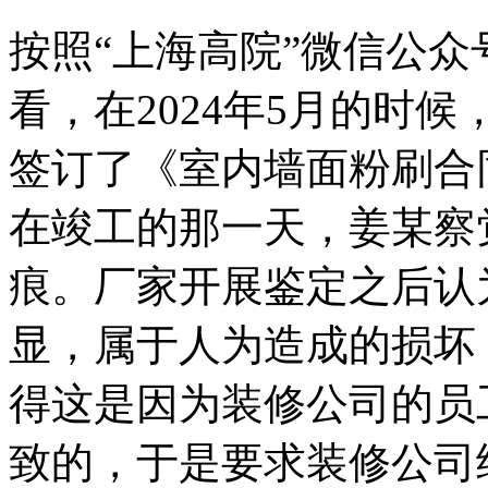
按照“上海高院”微信公众
看，在2024年5月的时
签订了《室内墙面粉刷合同
在竣工的那一天，姜某察
痕。厂家开展鉴定之后认
显，属于人为造成的损坏
得这是因为装修公司的员
致的，于是要求装修公司