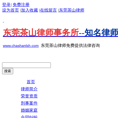
登录
|
免费注册
设为首页
|
加入收藏
|
在线留言
|
东莞茶山律师
东莞茶山律师事务所
--知名律
东莞茶山律师免费提供法律咨询
www.chashanlsh.com
首页
律师简介
荣誉资质
刑事案件
婚姻家庭
合同纠纷