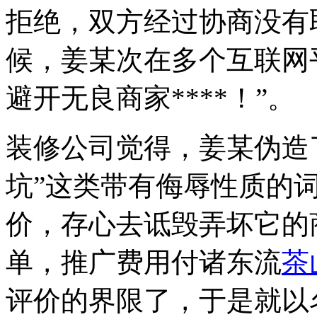
拒绝，双方经过协商没有取
候，姜某次在多个互联网
避开无良商家****！”。
装修公司觉得，姜某伪造了
坑”这类带有侮辱性质的
价，存心去诋毁弄坏它的
单，推广费用付诸东流
茶
评价的界限了，于是就以