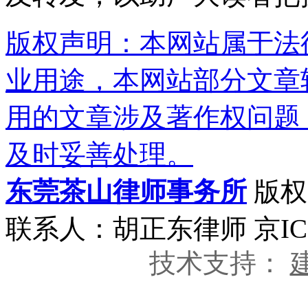
版权声明：本网站属于法
业用途，本网站部分文章
用的文章涉及著作权问题
及时妥善处理。
东莞茶山律师事务所
版权所
联系人：胡正东律师 京ICP
技术支持：