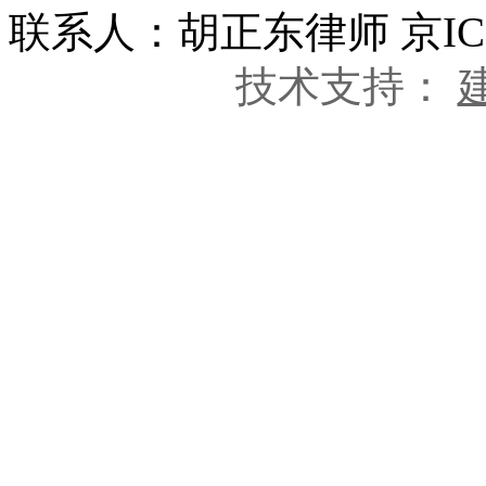
联系人：胡正东律师 京ICP
技术支持：