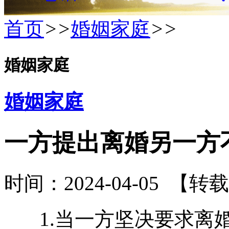
首页
>>
婚姻家庭
>>
婚姻家庭
婚姻家庭
一方提出离婚另一方
时间：2024-04-05
【转载
1.当一方坚决要求离婚