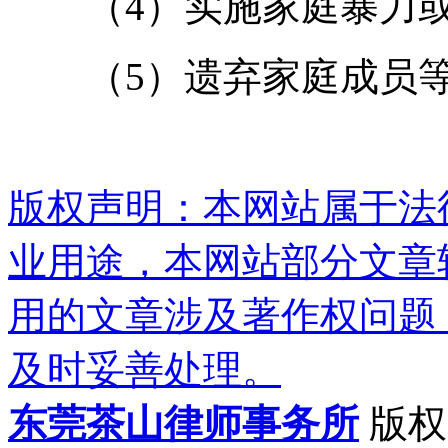
（4）实施家庭暴力或
（5）遗弃家庭成员等
版权声明：本网站属于法
业用途，本网站部分文章
用的文章涉及著作权问题
及时妥善处理。
东莞茶山律师事务所
版权所