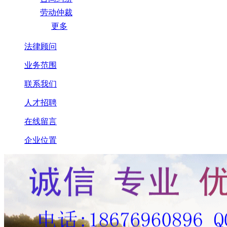
劳动仲裁
更多
法律顾问
业务范围
联系我们
人才招聘
在线留言
企业位置