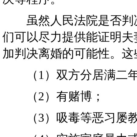
虽然人民法院是否判决
们可以尽力提供能证明夫
加判决离婚的可能性。这
（1）双方分居满二
（2）有赌博；
（3）吸毒等恶习屡教