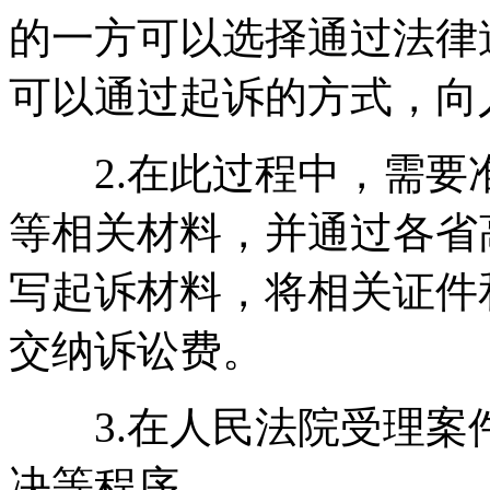
的一方可以选择通过法律
可以通过起诉的方式，向
2.在此过程中，需要
等相关材料，并通过各省
写起诉材料，将相关证件
交纳诉讼费。
3.在人民法院受理案
决等程序。